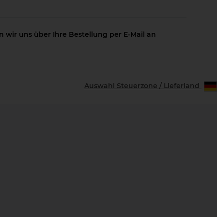
 wir uns über Ihre Bestellung per E-Mail an
Auswahl Steuerzone / Lieferland