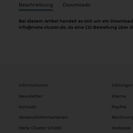
Beschreibung
Downloads
Bei diesem Artikel handelt es sich um ein Download
info@meta-cluster.de, da eine CD-Bestellung über de
Informationen
Zahlungsi
Newsletter
Klarna
Kontakt
PayPal
Versandinformationen
Rechnun
Meta Cluster GmbH
Vorkasse