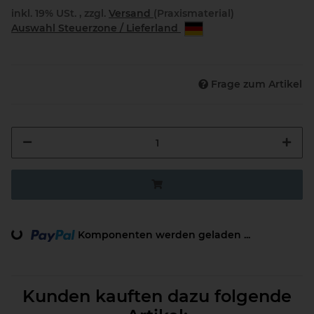
inkl. 19% USt. , zzgl.
Versand
(Praxismaterial)
Auswahl Steuerzone / Lieferland
Frage zum Artikel
Loading...
Komponenten werden geladen ...
Kunden kauften dazu folgende