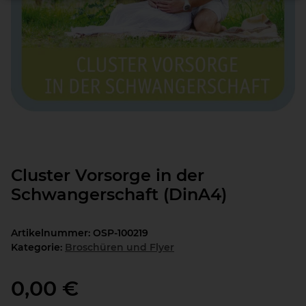
Cluster Vorsorge in der
Schwangerschaft (DinA4)
Artikelnummer:
OSP-100219
Kategorie:
Broschüren und Flyer
0,00 €