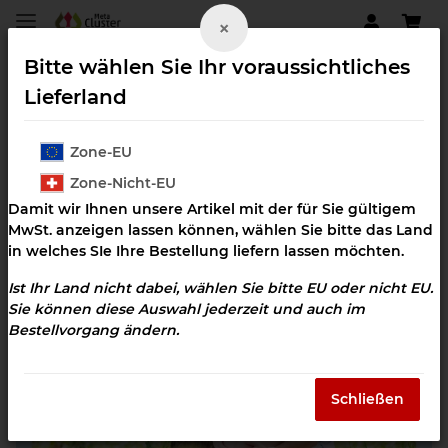
×
Bitte wählen Sie Ihr voraussichtliches
Lieferland
Zone-EU
Broschüren und Flyer
Zone-Nicht-EU
Damit wir Ihnen unsere Artikel mit der für Sie gültigem
MwSt. anzeigen lassen können, wählen Sie bitte das Land
in welches SIe Ihre Bestellung liefern lassen möchten.
Ist Ihr Land nicht dabei, wählen Sie bitte EU oder nicht EU.
Sie können diese Auswahl jederzeit und auch im
Bestellvorgang ändern.
Schließen