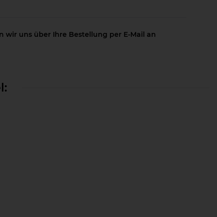
 wir uns über Ihre Bestellung per E-Mail an
l: