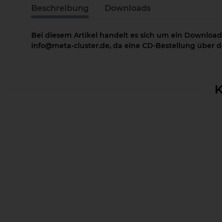
Beschreibung
Downloads
Bei diesem Artikel handelt es sich um ein Download
info@meta-cluster.de, da eine CD-Bestellung über de
K