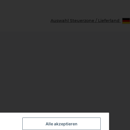
Auswahl Steuerzone / Lieferland
Alle akzeptieren