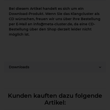
Bei diesem Artikel handelt es sich um ein
Download-Produkt. Wenn Sie das Klangcluster als
CD wünschen, freuen wir uns über Ihre Bestellung
per E-Mail an info@meta-cluster.de, da eine CD-
Bestellung über den Shop derzeit leider nicht
möglich ist.
Downloads
Kunden kauften dazu folgende
Artikel: