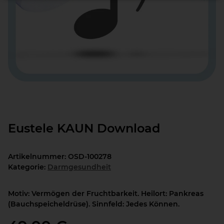
Eustele KAUN Download
Artikelnummer:
OSD-100278
Kategorie:
Darmgesundheit
Motiv: Vermögen der Fruchtbarkeit. Heilort: Pankreas
(Bauchspeicheldrüse). Sinnfeld: Jedes Können.