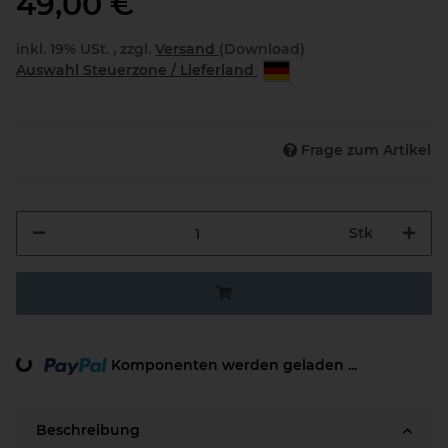
49,00 €
inkl. 19% USt. , zzgl.
Versand
(Download)
Auswahl Steuerzone / Lieferland
Frage zum Artikel
Stk
Komponenten werden geladen ...
Loading...
Beschreibung