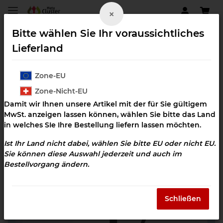
×
Bitte wählen Sie Ihr voraussichtliches
Lieferland
Zone-EU
Darmgesundheit
Zone-Nicht-EU
Damit wir Ihnen unsere Artikel mit der für Sie gültigem
MwSt. anzeigen lassen können, wählen Sie bitte das Land
in welches SIe Ihre Bestellung liefern lassen möchten.
Ist Ihr Land nicht dabei, wählen Sie bitte EU oder nicht EU.
Sie können diese Auswahl jederzeit und auch im
Bestellvorgang ändern.
Schließen