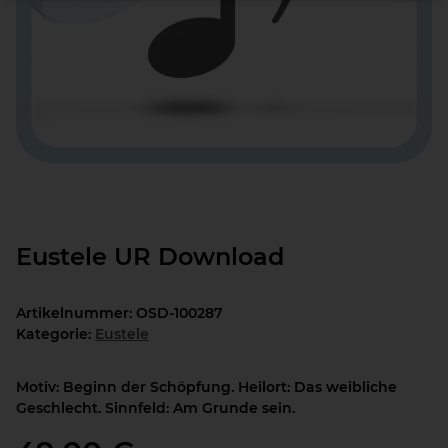
Eustele UR Download
Artikelnummer:
OSD-100287
Kategorie:
Eustele
Motiv: Beginn der Schöpfung. Heilort: Das weibliche
Geschlecht. Sinnfeld: Am Grunde sein.