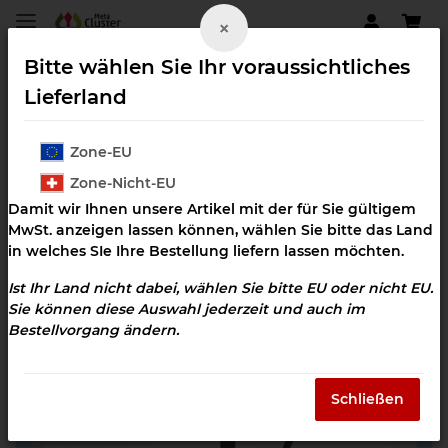
×
Bitte wählen Sie Ihr voraussichtliches
Lieferland
Zone-EU
Eustele
Zone-Nicht-EU
Damit wir Ihnen unsere Artikel mit der für Sie gültigem
MwSt. anzeigen lassen können, wählen Sie bitte das Land
in welches SIe Ihre Bestellung liefern lassen möchten.
Ist Ihr Land nicht dabei, wählen Sie bitte EU oder nicht EU.
Sie können diese Auswahl jederzeit und auch im
Bestellvorgang ändern.
Schließen