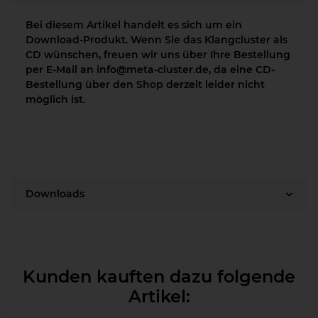
Bei diesem Artikel handelt es sich um ein
Download-Produkt. Wenn Sie das Klangcluster als
CD wünschen, freuen wir uns über Ihre Bestellung
per E-Mail an info@meta-cluster.de, da eine CD-
Bestellung über den Shop derzeit leider nicht
möglich ist.
Downloads
Kunden kauften dazu folgende
Artikel: