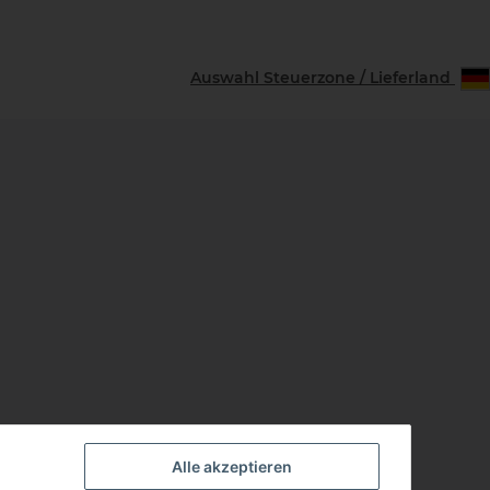
Auswahl Steuerzone / Lieferland
Alle akzeptieren