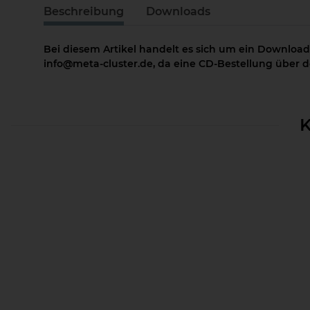
Beschreibung
Downloads
Bei diesem Artikel handelt es sich um ein Download
info@meta-cluster.de, da eine CD-Bestellung über de
K