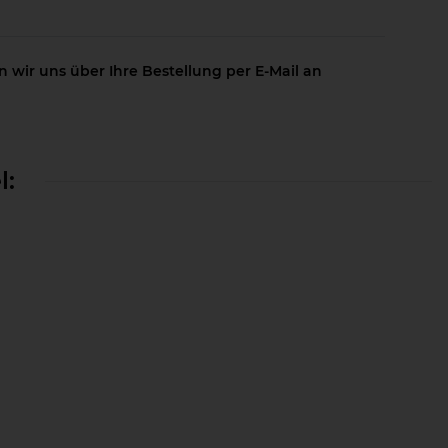
 wir uns über Ihre Bestellung per E-Mail an
l: