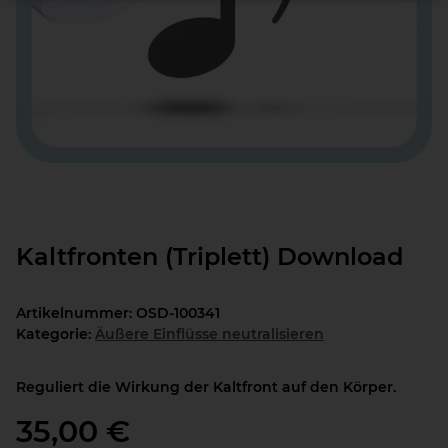
Kaltfronten (Triplett) Download
Artikelnummer:
OSD-100341
Kategorie:
Äußere Einflüsse neutralisieren
Reguliert die Wirkung der Kaltfront auf den Körper.
35,00 €