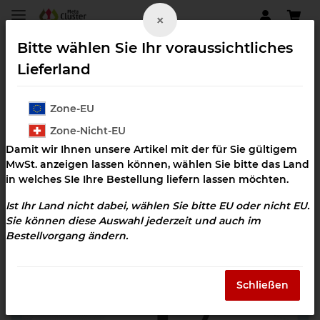
×
Bitte wählen Sie Ihr voraussichtliches
Lieferland
Zone-EU
Äußere Einflüsse neutralisieren
Zone-Nicht-EU
Damit wir Ihnen unsere Artikel mit der für Sie gültigem
MwSt. anzeigen lassen können, wählen Sie bitte das Land
in welches SIe Ihre Bestellung liefern lassen möchten.
Ist Ihr Land nicht dabei, wählen Sie bitte EU oder nicht EU.
Sie können diese Auswahl jederzeit und auch im
Bestellvorgang ändern.
Schließen