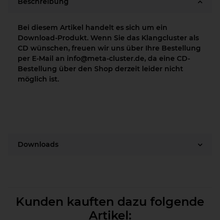
Beschreibung
Bei diesem Artikel handelt es sich um ein
Download-Produkt. Wenn Sie das Klangcluster als
CD wünschen, freuen wir uns über Ihre Bestellung
per E-Mail an info@meta-cluster.de, da eine CD-
Bestellung über den Shop derzeit leider nicht
möglich ist.
Downloads
Kunden kauften dazu folgende
Artikel: