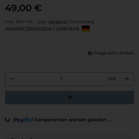
49,00 €
inkl. 19% USt. , zzgl.
Versand
(Download)
Auswahl Steuerzone / Lieferland
Frage zum Artikel
Stk
Komponenten werden geladen ...
Loading...