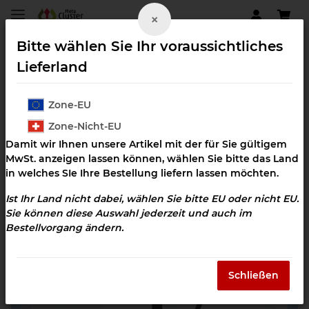
×
Bitte wählen Sie Ihr voraussichtliches
Lieferland
Zone-EU
Unterstützung systemisch
Zone-Nicht-EU
Damit wir Ihnen unsere Artikel mit der für Sie gültigem
MwSt. anzeigen lassen können, wählen Sie bitte das Land
in welches SIe Ihre Bestellung liefern lassen möchten.
Ist Ihr Land nicht dabei, wählen Sie bitte EU oder nicht EU.
Sie können diese Auswahl jederzeit und auch im
Bestellvorgang ändern.
Schließen