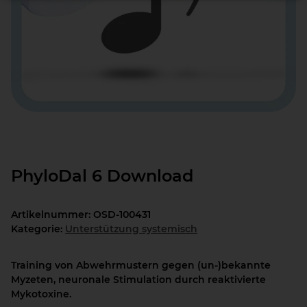
PhyloDal 6 Download
Artikelnummer:
OSD-100431
Kategorie:
Unterstützung systemisch
Training von Abwehrmustern gegen (un-)bekannte
Myzeten, neuronale Stimulation durch reaktivierte
Mykotoxine.