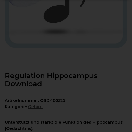
Regulation Hippocampus
Download
Artikelnummer:
OSD-100325
Kategorie:
Gehirn
Unterstützt und stärkt die Funktion des Hippocampus
(Gedächtnis).