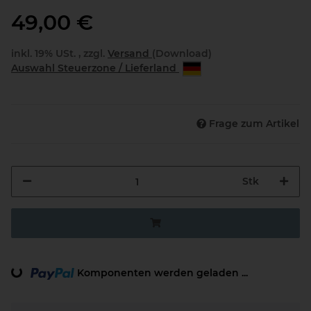
49,00 €
inkl. 19% USt. , zzgl.
Versand
(Download)
Auswahl Steuerzone / Lieferland
Frage zum Artikel
Stk
Komponenten werden geladen ...
Loading...