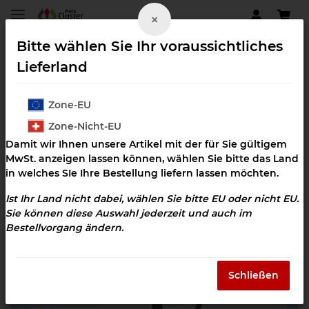
×
Bitte wählen Sie Ihr voraussichtliches
Lieferland
Zone-EU
Gehirn
Zone-Nicht-EU
Damit wir Ihnen unsere Artikel mit der für Sie gültigem
MwSt. anzeigen lassen können, wählen Sie bitte das Land
in welches SIe Ihre Bestellung liefern lassen möchten.
Ist Ihr Land nicht dabei, wählen Sie bitte EU oder nicht EU.
Sie können diese Auswahl jederzeit und auch im
Bestellvorgang ändern.
Schließen