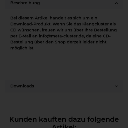
Beschreibung
Bei diesem Artikel handelt es sich um ein
Download-Produkt. Wenn Sie das Klangcluster als
CD wünschen, freuen wir uns über Ihre Bestellung
per E-Mail an info@meta-cluster.de, da eine CD-
Bestellung über den Shop derzeit leider nicht
möglich ist.
Downloads
Kunden kauften dazu folgende
Artikel: