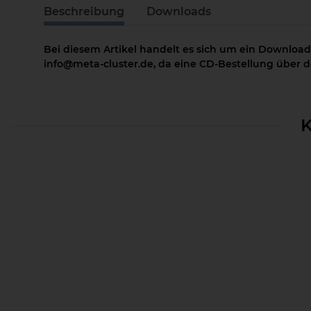
Beschreibung
Downloads
Bei diesem Artikel handelt es sich um ein Download
info@meta-cluster.de, da eine CD-Bestellung über de
K