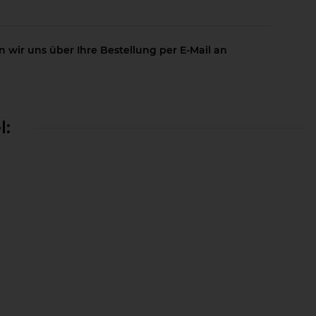
 wir uns über Ihre Bestellung per E-Mail an
l: