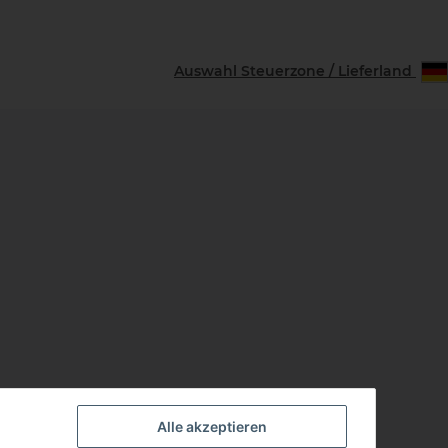
Auswahl Steuerzone / Lieferland
Alle akzeptieren