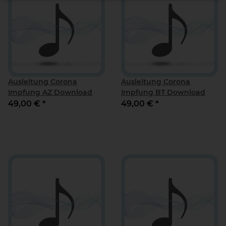
Ausleitung Corona
Ausleitung Corona
Impfung AZ Download
Impfung BT Download
49,00 €
*
49,00 €
*