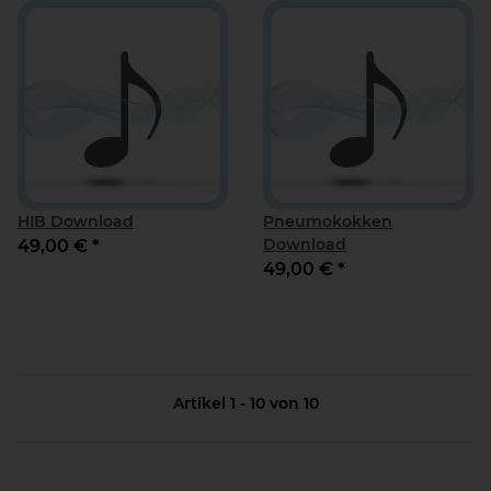
HIB Download
Pneumokokken
Download
49,00 €
*
49,00 €
*
Artikel 1 - 10 von 10