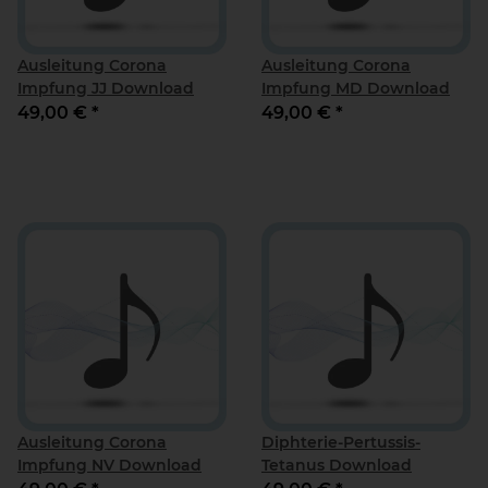
Ausleitung Corona
Ausleitung Corona
Impfung JJ Download
Impfung MD Download
49,00 €
*
49,00 €
*
Ausleitung Corona
Diphterie-Pertussis-
Impfung NV Download
Tetanus Download