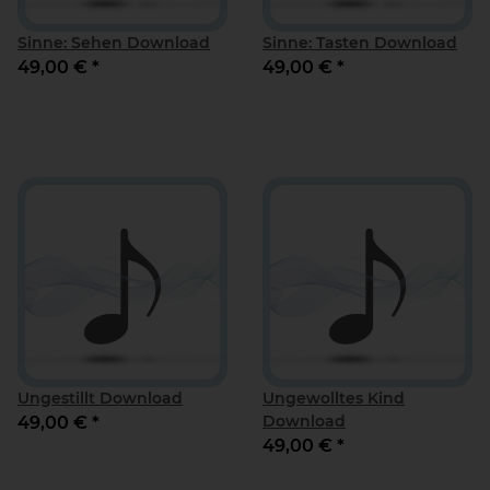
Sinne: Sehen Download
Sinne: Tasten Download
49,00 €
*
49,00 €
*
Ungestillt Download
Ungewolltes Kind
Download
49,00 €
*
49,00 €
*