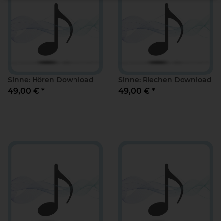
Sinne: Hören Download
Sinne: Riechen Download
49,00 €
*
49,00 €
*