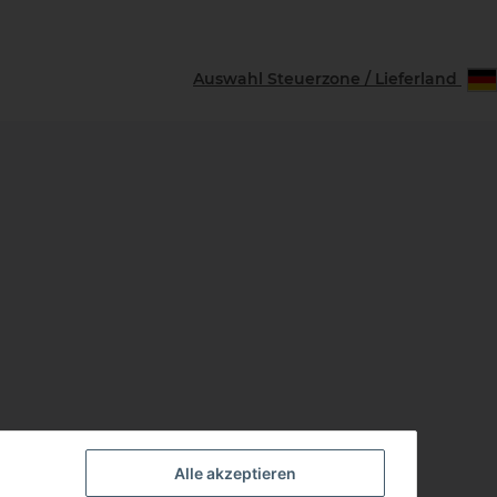
Auswahl Steuerzone / Lieferland
Alle akzeptieren