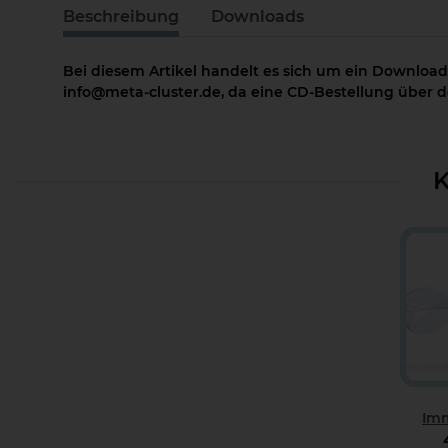
Beschreibung
Downloads
Bei diesem Artikel handelt es sich um ein Download
info@meta-cluster.de, da eine CD-Bestellung über de
K
Im