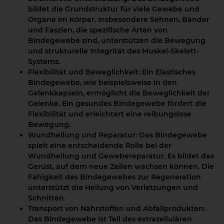
bildet die Grundstruktur für viele Gewebe und
Organe im Körper. Insbesondere Sehnen, Bänder
und Faszien, die spezifische Arten von
Bindegewebe sind, unterstützen die Bewegung
und strukturelle Integrität des Muskel-Skelett-
Systems.
Flexibilität und Beweglichkeit:
Ein Elastisches
Bindegewebe, wie beispielsweise in den
Gelenkkapseln, ermöglicht die Beweglichkeit der
Gelenke. Ein gesundes Bindegewebe fördert die
Flexibilität und erleichtert eine reibungslose
Bewegung.
Wundheilung und Reparatur:
Das Bindegewebe
spielt eine entscheidende Rolle bei der
Wundheilung und Gewebereparatur. Es bildet das
Gerüst, auf dem neue Zellen wachsen können. Die
Fähigkeit des Bindegewebes zur Regeneration
unterstützt die Heilung von Verletzungen und
Schnitten.
Transport von Nährstoffen und Abfallprodukten:
Das Bindegewebe ist Teil des extrazellulären