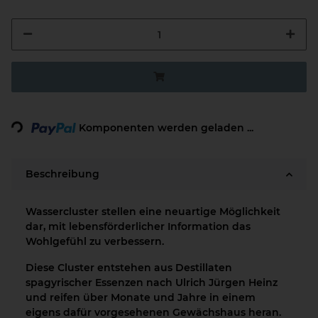
Loading...
Komponenten werden geladen ...
Beschreibung
Wassercluster stellen eine neuartige Möglichkeit
dar, mit lebensförderlicher Information das
Wohlgefühl zu verbessern.
Diese Cluster entstehen aus Destillaten
spagyrischer Essenzen nach Ulrich Jürgen Heinz
und reifen über Monate und Jahre in einem
eigens dafür vorgesehenen Gewächshaus heran.