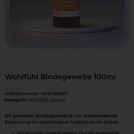
Wohlfühl Bindegewebe 100ml
Artikelnummer:
OSW-100007
Kategorie:
Wohlfühl Cluster
Ein gesundes Bindegewebe ist von entscheidender
Bedeutung für verschiedene Funktionen im Körper.
Strukturelle Unterstützung:
Das Bindegewebe