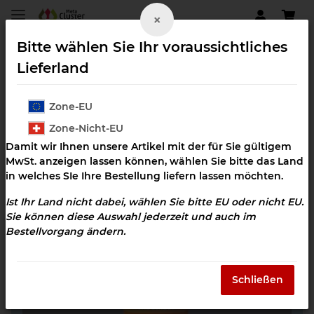
×
Bitte wählen Sie Ihr voraussichtliches
Lieferland
Zone-EU
Wohlfühl Cluster
Zone-Nicht-EU
Damit wir Ihnen unsere Artikel mit der für Sie gültigem
MwSt. anzeigen lassen können, wählen Sie bitte das Land
in welches SIe Ihre Bestellung liefern lassen möchten.
Ist Ihr Land nicht dabei, wählen Sie bitte EU oder nicht EU.
Sie können diese Auswahl jederzeit und auch im
Bestellvorgang ändern.
Schließen