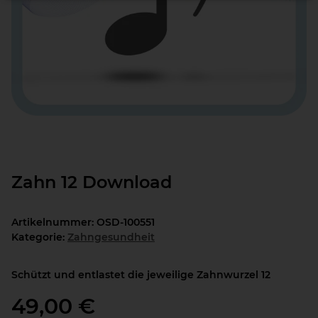
Zahn 12 Download
Artikelnummer:
OSD-100551
Kategorie:
Zahngesundheit
Schützt und entlastet die jeweilige Zahnwurzel 12
49,00 €