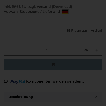
inkl. 19% USt. , zzgl.
Versand
(Download)
Auswahl Steuerzone / Lieferland
Frage zum Artikel
Stk
Loading...
Komponenten werden geladen ...
Beschreibung