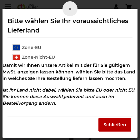
×
Bitte wählen Sie Ihr voraussichtliches
Lieferland
Zone-EU
Zahngesundheit
Zone-Nicht-EU
Damit wir Ihnen unsere Artikel mit der für Sie gültigem
MwSt. anzeigen lassen können, wählen Sie bitte das Land
in welches SIe Ihre Bestellung liefern lassen möchten.
Ist Ihr Land nicht dabei, wählen Sie bitte EU oder nicht EU.
Sie können diese Auswahl jederzeit und auch im
Bestellvorgang ändern.
Schließen