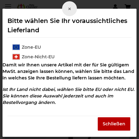
×
Bitte wählen Sie Ihr voraussichtliches
Lieferland
Zone-EU
Zahngesundheit
Zone-Nicht-EU
Damit wir Ihnen unsere Artikel mit der für Sie gültigem
MwSt. anzeigen lassen können, wählen Sie bitte das Land
in welches SIe Ihre Bestellung liefern lassen möchten.
Ist Ihr Land nicht dabei, wählen Sie bitte EU oder nicht EU.
Sie können diese Auswahl jederzeit und auch im
Bestellvorgang ändern.
Schließen