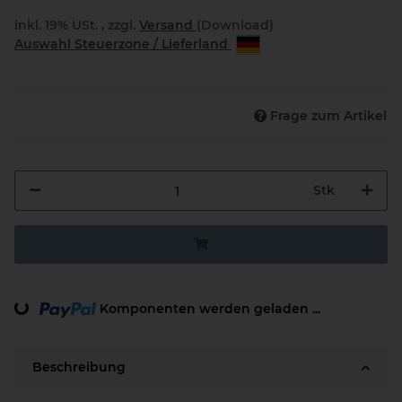
inkl. 19% USt. , zzgl.
Versand
(Download)
Auswahl Steuerzone / Lieferland
Frage zum Artikel
Stk
Komponenten werden geladen ...
Loading...
Beschreibung