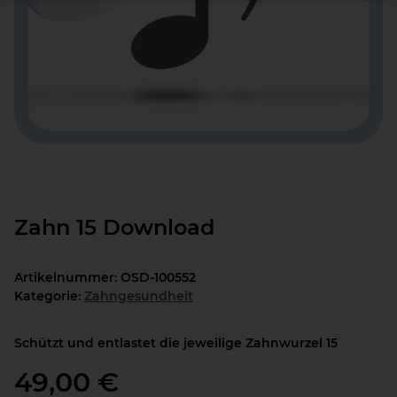
Zahn 15 Download
Artikelnummer:
OSD-100552
Kategorie:
Zahngesundheit
Schützt und entlastet die jeweilige Zahnwurzel 15
49,00 €