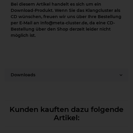
Bei diesem Artikel handelt es sich um ein
Download-Produkt. Wenn Sie das Klangcluster als
CD wünschen, freuen wir uns über Ihre Bestellung
per E-Mail an info@meta-cluster.de, da eine CD-
Bestellung über den Shop derzeit leider nicht
möglich ist.
Downloads
Kunden kauften dazu folgende
Artikel: