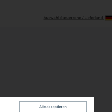
Auswahl Steuerzone / Lieferland
Alle akzeptieren