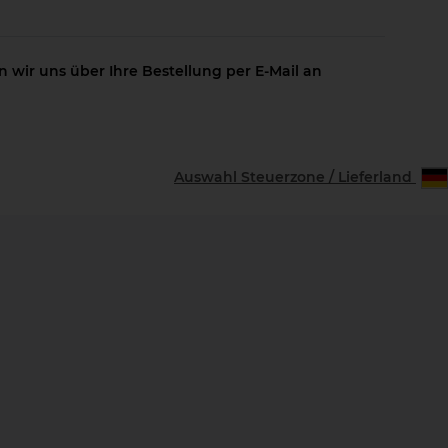
 wir uns über Ihre Bestellung per E-Mail an
Auswahl Steuerzone / Lieferland