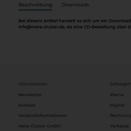
Beschreibung
Downloads
Bei diesem Artikel handelt es sich um ein Download
info@meta-cluster.de, da eine CD-Bestellung über de
Informationen
Zahlungsi
Newsletter
Klarna
Kontakt
PayPal
Versandinformationen
Rechnun
Meta Cluster GmbH
Vorkasse