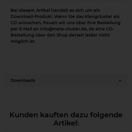
Bei diesem Artikel handelt es sich um ein
Download-Produkt. Wenn Sie das Klangcluster als
CD wünschen, freuen wir uns über Ihre Bestellung
per E-Mail an info@meta-cluster.de, da eine CD-
Bestellung über den Shop derzeit leider nicht
möglich ist.
Downloads
Kunden kauften dazu folgende
Artikel: