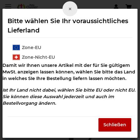
×
Bitte wählen Sie Ihr voraussichtliches
Lieferland
Zone-EU
Herz-Kreislaufsystem
Zone-Nicht-EU
Damit wir Ihnen unsere Artikel mit der für Sie gültigem
MwSt. anzeigen lassen können, wählen Sie bitte das Land
in welches SIe Ihre Bestellung liefern lassen möchten.
Ist Ihr Land nicht dabei, wählen Sie bitte EU oder nicht EU.
Sie können diese Auswahl jederzeit und auch im
Bestellvorgang ändern.
Schließen