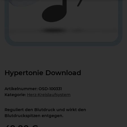
Hypertonie Download
Artikelnummer:
OSD-100331
Kategorie:
Herz-Kreislaufsystem
Reguliert den Blutdruck und wirkt den
Blutdruckspitzen entgegen.