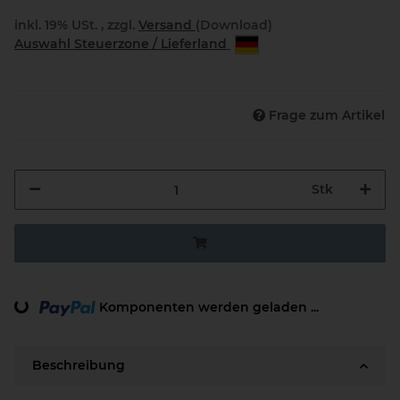
inkl. 19% USt. , zzgl.
Versand
(Download)
Auswahl Steuerzone / Lieferland
Frage zum Artikel
Stk
Komponenten werden geladen ...
Loading...
Beschreibung