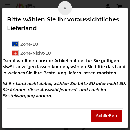
×
Bitte wählen Sie Ihr voraussichtliches
Lieferland
Zone-EU
Hormone
Zone-Nicht-EU
Damit wir Ihnen unsere Artikel mit der für Sie gültigem
MwSt. anzeigen lassen können, wählen Sie bitte das Land
in welches SIe Ihre Bestellung liefern lassen möchten.
Ist Ihr Land nicht dabei, wählen Sie bitte EU oder nicht EU.
Sie können diese Auswahl jederzeit und auch im
Bestellvorgang ändern.
Schließen