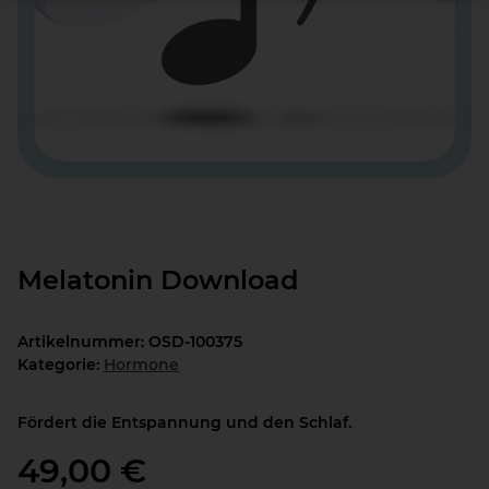
Melatonin Download
Artikelnummer:
OSD-100375
Kategorie:
Hormone
Fördert die Entspannung und den Schlaf.
49,00 €