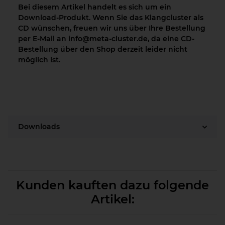
Bei diesem Artikel handelt es sich um ein
Download-Produkt. Wenn Sie das Klangcluster als
CD wünschen, freuen wir uns über Ihre Bestellung
per E-Mail an info@meta-cluster.de, da eine CD-
Bestellung über den Shop derzeit leider nicht
möglich ist.
Downloads
Kunden kauften dazu folgende
Artikel: