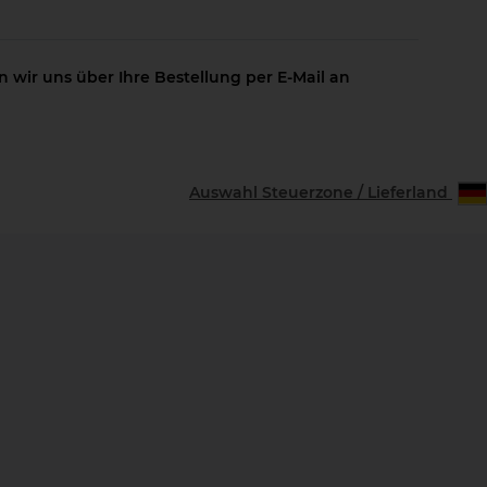
 wir uns über Ihre Bestellung per E-Mail an
Auswahl Steuerzone / Lieferland