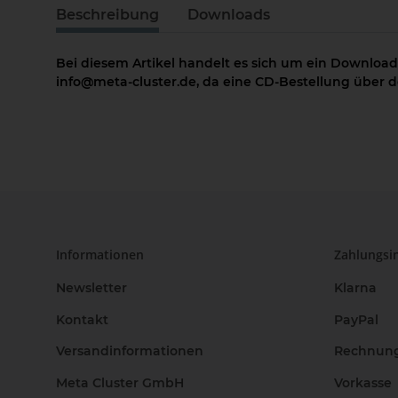
Beschreibung
Downloads
Bei diesem Artikel handelt es sich um ein Download
info@meta-cluster.de, da eine CD-Bestellung über de
Informationen
Zahlungsi
Newsletter
Klarna
Kontakt
PayPal
Versandinformationen
Rechnun
Meta Cluster GmbH
Vorkasse