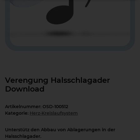
Verengung Halsschlagader
Download
Artikelnummer:
OSD-100512
Kategorie:
Herz-Kreislaufsystem
Unterstütz den Abbau von Ablagerungen in der
Halsschlagader.