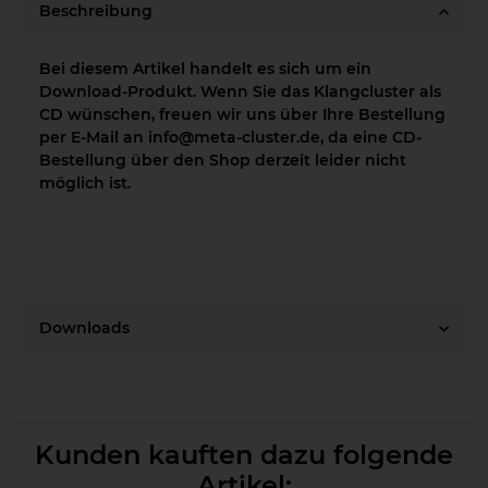
Beschreibung
Bei diesem Artikel handelt es sich um ein
Download-Produkt. Wenn Sie das Klangcluster als
CD wünschen, freuen wir uns über Ihre Bestellung
per E-Mail an info@meta-cluster.de, da eine CD-
Bestellung über den Shop derzeit leider nicht
möglich ist.
Downloads
Kunden kauften dazu folgende
Artikel: