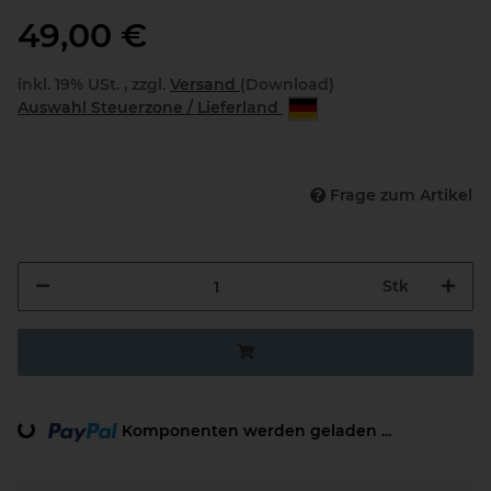
49,00 €
inkl. 19% USt. , zzgl.
Versand
(Download)
Auswahl Steuerzone / Lieferland
Frage zum Artikel
Stk
Komponenten werden geladen ...
Loading...