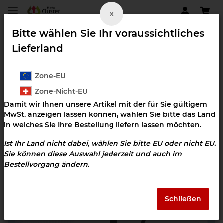
×
Bitte wählen Sie Ihr voraussichtliches
Lieferland
Zone-EU
Herz-Kreislaufsystem
Zone-Nicht-EU
Damit wir Ihnen unsere Artikel mit der für Sie gültigem
MwSt. anzeigen lassen können, wählen Sie bitte das Land
in welches SIe Ihre Bestellung liefern lassen möchten.
Ist Ihr Land nicht dabei, wählen Sie bitte EU oder nicht EU.
Sie können diese Auswahl jederzeit und auch im
Bestellvorgang ändern.
Schließen