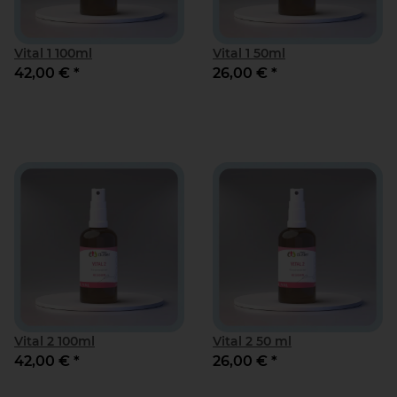
Vital 1 100ml
Vital 1 50ml
42,00 €
*
26,00 €
*
Vital 2 100ml
Vital 2 50 ml
42,00 €
*
26,00 €
*