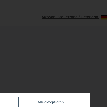
Auswahl Steuerzone / Lieferland
Alle akzeptieren