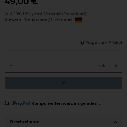
49,00 €
inkl. 19% USt. , zzgl.
Versand
(Download)
Auswahl Steuerzone / Lieferland
Frage zum Artikel
Stk
Loading...
Komponenten werden geladen ...
Beschreibung