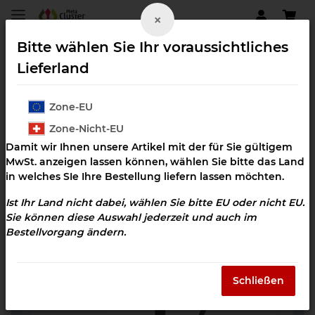
×
Bitte wählen Sie Ihr voraussichtliches
Lieferland
Zone-EU
Keime neutralisieren
Zone-Nicht-EU
Damit wir Ihnen unsere Artikel mit der für Sie gültigem
MwSt. anzeigen lassen können, wählen Sie bitte das Land
in welches SIe Ihre Bestellung liefern lassen möchten.
Ist Ihr Land nicht dabei, wählen Sie bitte EU oder nicht EU.
Sie können diese Auswahl jederzeit und auch im
Bestellvorgang ändern.
Schließen