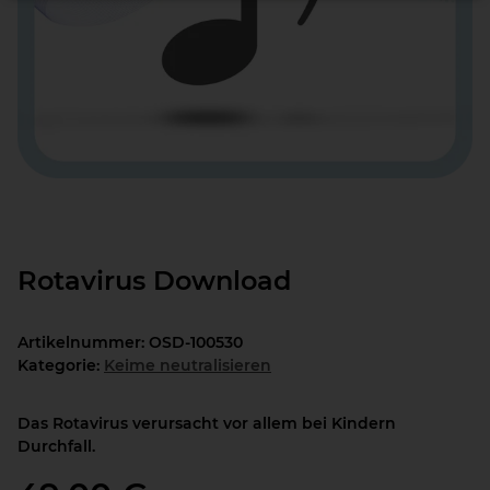
Rotavirus Download
Artikelnummer:
OSD-100530
Kategorie:
Keime neutralisieren
Das Rotavirus verursacht vor allem bei Kindern
Durchfall.