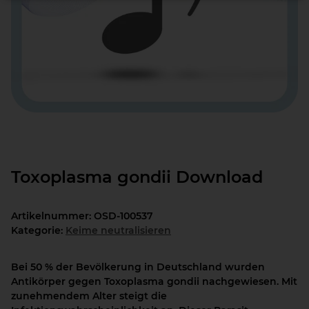
Toxoplasma gondii Download
Artikelnummer:
OSD-100537
Kategorie:
Keime neutralisieren
Bei 50 % der Bevölkerung in Deutschland wurden
Antikörper gegen Toxoplasma gondii nachgewiesen. Mit
zunehmendem Alter steigt die