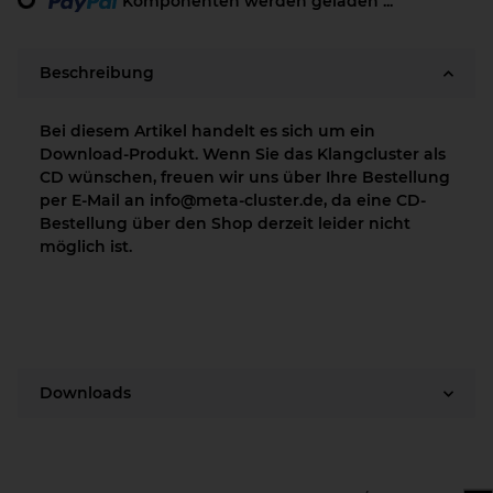
Komponenten werden geladen ...
Beschreibung
Bei diesem Artikel handelt es sich um ein
Download-Produkt. Wenn Sie das Klangcluster als
CD wünschen, freuen wir uns über Ihre Bestellung
per E-Mail an info@meta-cluster.de, da eine CD-
Bestellung über den Shop derzeit leider nicht
möglich ist.
Downloads