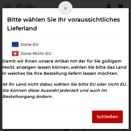
×
Bitte wählen Sie Ihr voraussichtliches
Lieferland
Zone-EU
Keime neutralisieren
Zone-Nicht-EU
Damit wir Ihnen unsere Artikel mit der für Sie gültigem
MwSt. anzeigen lassen können, wählen Sie bitte das Land
in welches SIe Ihre Bestellung liefern lassen möchten.
Ist Ihr Land nicht dabei, wählen Sie bitte EU oder nicht EU.
Sie können diese Auswahl jederzeit und auch im
Bestellvorgang ändern.
Schließen